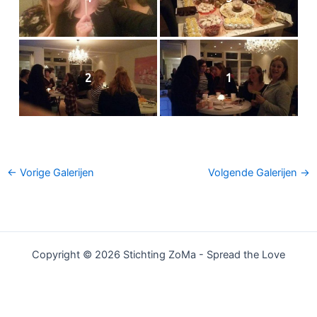
2
1
←
Vorige Galerijen
Volgende Galerijen
→
Copyright © 2026 Stichting ZoMa - Spread the Love