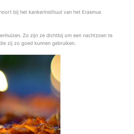
hoort bij het kankerinstituut van het Erasmus
kenhuizen. Zo zijn ze dichtbij om een nachtzoen te
 die zij zo goed kunnen gebruiken.