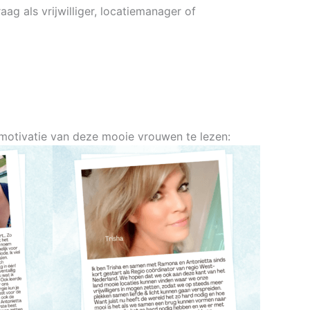
ag als vrijwilliger, locatiemanager of
ke motivatie van deze mooie vrouwen te lezen: