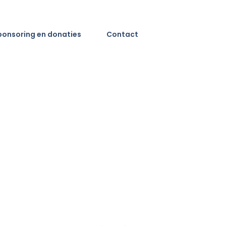
ponsoring en donaties
Contact