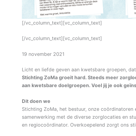
[/vc_column_text][vc_column_text]
[/vc_column_text][vc_column_text]
19 november 2021
Licht en liefde geven aan kwetsbare groepen, dat 
Stichting ZoMa groeit hard. Steeds meer zorgl
aan kwetsbare doelgroepen. Voel jij je ook geïn
Dit doen we
Stichting ZoMa, het bestuur, onze coördinatoren 
samenwerking met de diverse zorglocaties en stu
en regiocoördinator. Overkoepelend zorgt ons sti