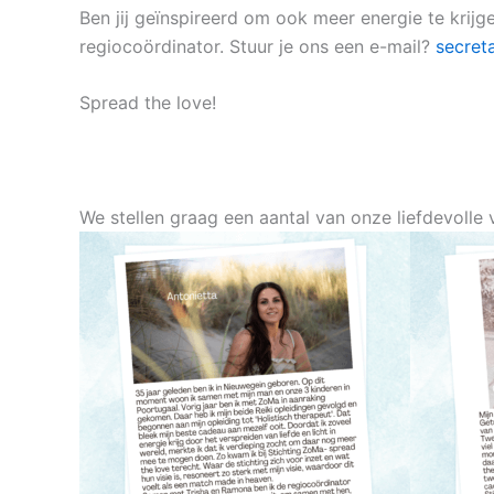
Ben jij geïnspireerd om ook meer energie te krijg
regiocoördinator. Stuur je ons een e-mail?
secret
Spread the love!
We stellen graag een aantal van onze liefdevolle 