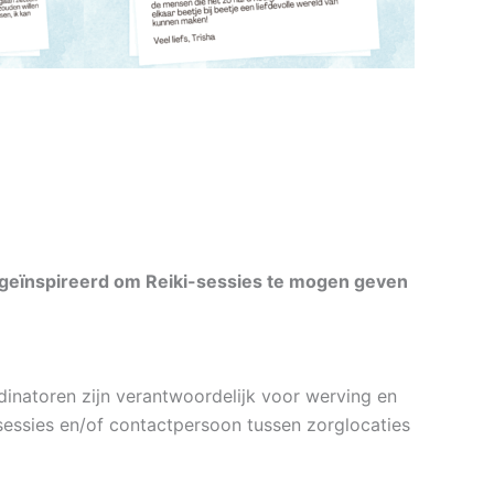
 geïnspireerd om Reiki-sessies te mogen geven
dinatoren zijn verantwoordelijk voor werving en
essies en/of contactpersoon tussen zorglocaties