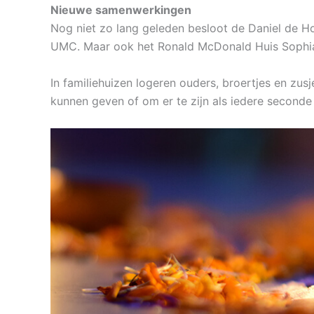
Nieuwe samenwerkingen
Nog niet zo lang geleden besloot de Daniel de Hoe
UMC. Maar ook het Ronald McDonald Huis Sophia 
In familiehuizen logeren ouders, broertjes en zus
kunnen geven of om er te zijn als iedere seconde 